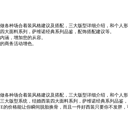
做各种场合着装风格建议及搭配，三大版型详细介绍，和个人形
四大面料系列，萨维诺经典系列品鉴，配饰搭配建议等。
内涵，增加您的从容。
的商务活动增色。
做各种场合着装风格建议及搭配，三大版型详细介绍，和个人形
三大版型系统，结婚西装四大面料系列，萨维诺经典系列品鉴，
ONE的价格能让你瞬间脱胎换骨，而且一件好西装只要你不发胖，可