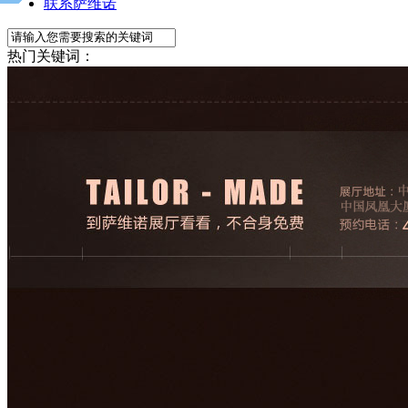
联系萨维诺
热门关键词：