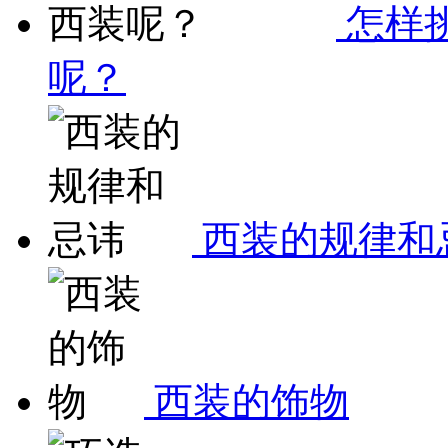
怎样
呢？
西装的规律和
西装的饰物