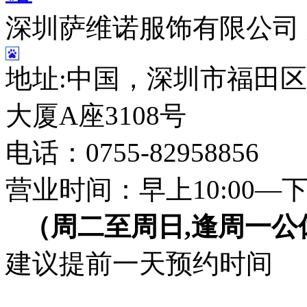
深圳萨维诺服饰有限公司
地址:中国，深圳市福田区
大厦A座3108号
电话：0755-82958856
营业时间：早上10:00—下午
（周二至周日,逢周一公
建议提前一天预约时间