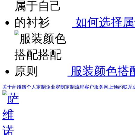
如何选择属
服装颜色搭
关于萨维诺
个人定制
企业定制
定制流程
客户服务
网上预约
联系