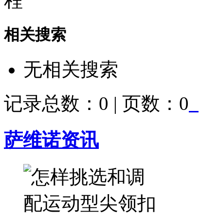
程
相关搜索
无相关搜索
记录总数：0 | 页数：0
萨维诺资讯