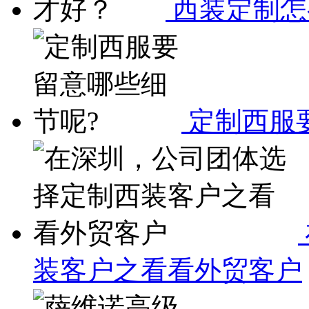
西装定制怎
定制西服
装客户之看看外贸客户