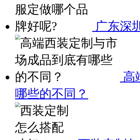
广东深圳
高
哪些的不同？