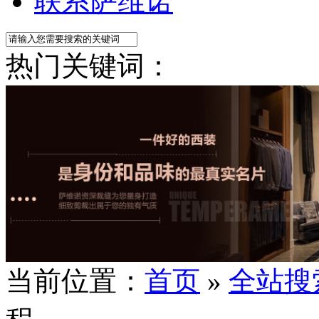
联系萨维诺
热门关键词：
当前位置：
首页
»
全站搜